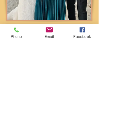
Phone
Email
Facebook